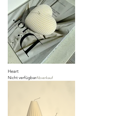
Heart
Nicht verfügbar
Abverkauf