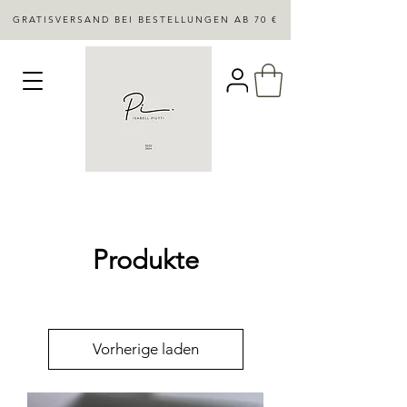
GRATISVERSAND BEI BESTELLUNGEN AB 70 €
Produkte
Vorherige laden