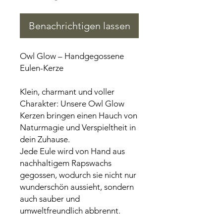
Benachrichtigen lassen
Owl Glow – Handgegossene
Eulen-Kerze
Klein, charmant und voller
Charakter: Unsere Owl Glow
Kerzen bringen einen Hauch von
Naturmagie und Verspieltheit in
dein Zuhause.
Jede Eule wird von Hand aus
nachhaltigem Rapswachs
gegossen, wodurch sie nicht nur
wunderschön aussieht, sondern
auch sauber und
umweltfreundlich abbrennt.