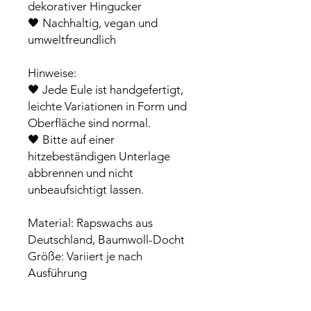
dekorativer Hingucker
🖤 Nachhaltig, vegan und
umweltfreundlich
Hinweise:
🖤 Jede Eule ist handgefertigt,
leichte Variationen in Form und
Oberfläche sind normal.
🖤 Bitte auf einer
hitzebeständigen Unterlage
abbrennen und nicht
unbeaufsichtigt lassen.
Material: Rapswachs aus
Deutschland, Baumwoll-Docht
Größe: Variiert je nach
Ausführung