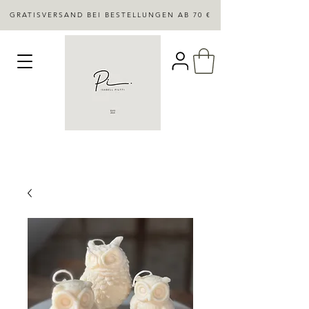
GRATISVERSAND BEI BESTELLUNGEN AB 70 €