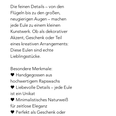
Die feinen Details – von den
Flügeln bis zu den großen,
neugierigen Augen – machen
jede Eule zu einem kleinen
Kunstwerk. Ob als dekorativer
Akzent, Geschenk oder Teil
eines kreativen Arrangements:
Diese Eulen sind echte
Lieblingsstücke.
Besondere Merkmale:
🖤 Handgegossen aus
hochwertigem Rapswachs
🖤 Liebevolle Details – jede Eule
ist ein Unikat
🖤 Minimalistisches Naturweiß
für zeitlose Eleganz
🖤 Perfekt als Geschenk oder